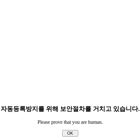
자동등록방지를 위해 보안절차를 거치고 있습니다.
Please prove that you are human.