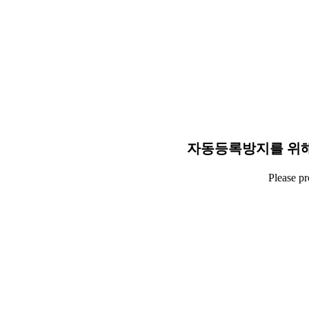
자동등록방지를 위해
Please p